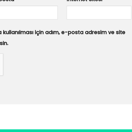
kullanılması için adım, e-posta adresim ve site
sin.