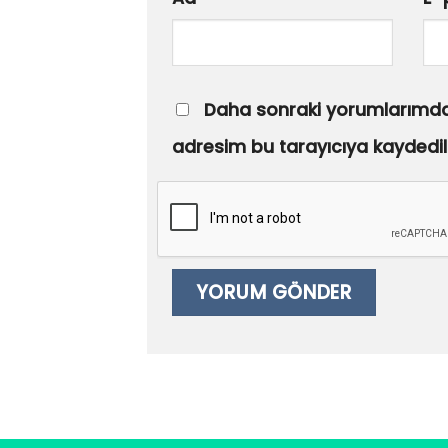
Daha sonraki yorumlarımda 
adresim bu tarayıcıya kaydedil