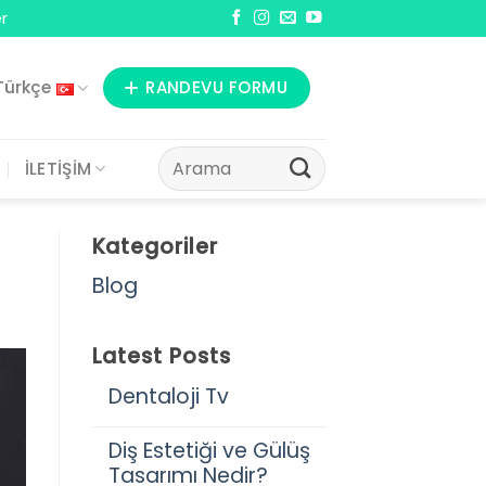
r
Türkçe
RANDEVU FORMU
İLETİŞİM
Kategoriler
Blog
Latest Posts
Dentaloji Tv
Diş Estetiği ve Gülüş
Tasarımı Nedir?