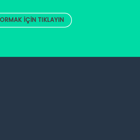
ORMAK İÇİN TIKLAYIN