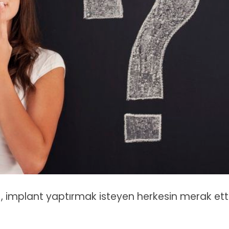
 , implant yaptırmak isteyen herkesin merak ett