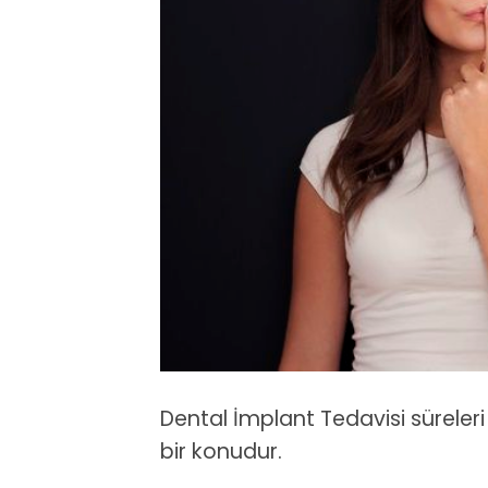
Dental İmplant Tedavisi süreleri
bir konudur.