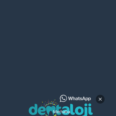
Merhaba