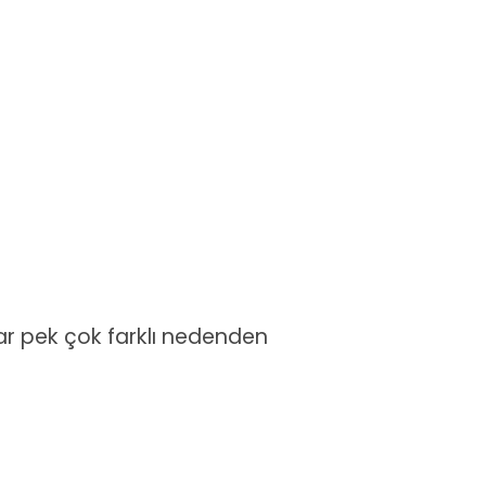
ar pek çok farklı nedenden