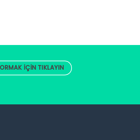
ORMAK İÇİN TIKLAYIN