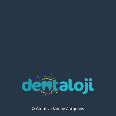
© Creative Sidney & Agency