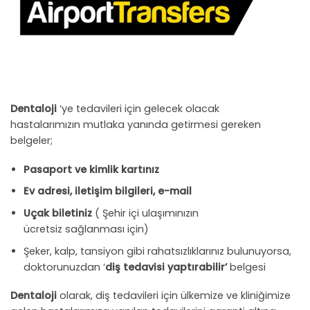
Dentaloji
‘ye tedavileri için gelecek olacak
hastalarımızın mutlaka yanında getirmesi gereken
belgeler;
Pasaport ve kimlik kartınız
Ev adresi, iletişim bilgileri, e-mail
Uçak biletiniz
( Şehir içi ulaşımınızın
ücretsiz sağlanması için)
Şeker, kalp, tansiyon gibi rahatsızlıklarınız bulunuyorsa,
doktorunuzdan ‘
diş tedavisi yaptırabilir’
belgesi
Dentaloji
olarak, diş tedavileri için ülkemize ve kliniğimize